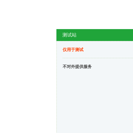
测试站
仅用于测试
不对外提供服务